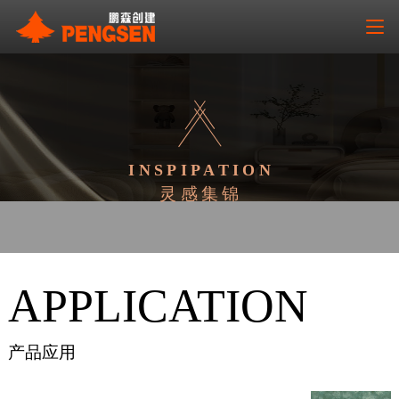
INSPIPATION
灵感集锦
APPLICATION
产品应用